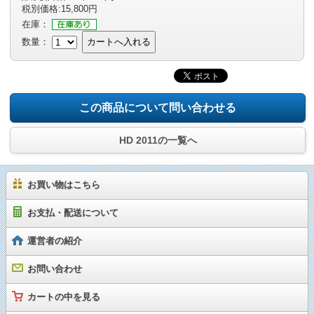
税別価格:15,800円
在庫：
数量：
カートへ入れる
この商品について問い合わせる
HD 2011の一覧へ
お買い物はこちら
お支払・配送について
運営者の紹介
お問い合わせ
カートの中を見る